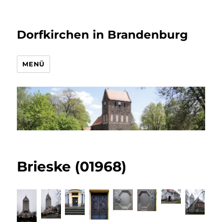
Dorfkirchen in Brandenburg
MENÜ
Brieske (01968)