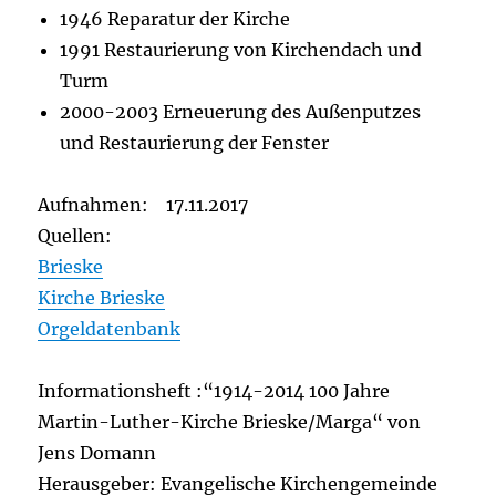
1946 Reparatur der Kirche
1991 Restaurierung von Kirchendach und
Turm
2000-2003 Erneuerung des Außenputzes
und Restaurierung der Fenster
Aufnahmen: 17.11.2017
Quellen:
Brieske
Kirche Brieske
Orgeldatenbank
Informationsheft :“1914-2014 100 Jahre
Martin-Luther-Kirche Brieske/Marga“ von
Jens Domann
Herausgeber: Evangelische Kirchengemeinde