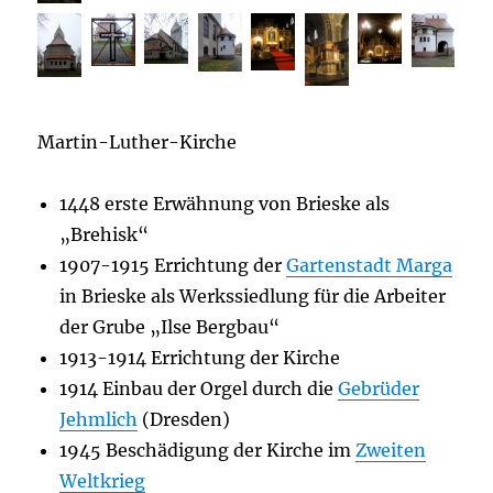
Martin-Luther-Kirche
1448 erste Erwähnung von Brieske als
„Brehisk“
1907-1915 Errichtung der
Gartenstadt Marga
in Brieske als Werkssiedlung für die Arbeiter
der Grube „Ilse Bergbau“
1913-1914 Errichtung der Kirche
1914 Einbau der Orgel durch die
Gebrüder
Jehmlich
(Dresden)
1945 Beschädigung der Kirche im
Zweiten
Weltkrieg