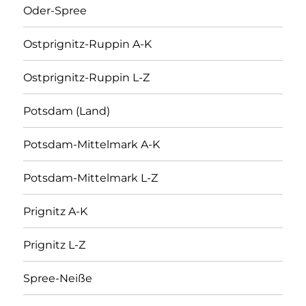
Oder-Spree
Ostprignitz-Ruppin A-K
Ostprignitz-Ruppin L-Z
Potsdam (Land)
Potsdam-Mittelmark A-K
Potsdam-Mittelmark L-Z
Prignitz A-K
Prignitz L-Z
Spree-Neiße