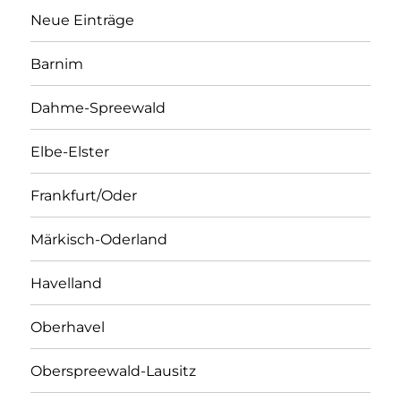
Neue Einträge
Barnim
Dahme-Spreewald
Elbe-Elster
Frankfurt/Oder
Märkisch-Oderland
Havelland
Oberhavel
Oberspreewald-Lausitz