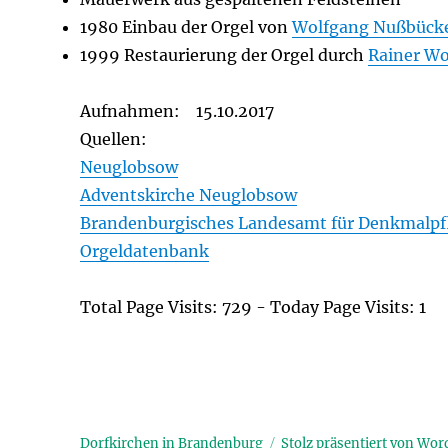
1980 Einbau der Orgel von
Wolfgang Nußbücke
1999 Restaurierung der Orgel durch
Rainer Wo
Aufnahmen: 15.10.2017
Quellen:
Neuglobsow
Adventskirche Neuglobsow
Brandenburgisches Landesamt für Denkmalpf
Orgeldatenbank
Total Page Visits: 729 - Today Page Visits: 1
Dorfkirchen in Brandenburg
Stolz präsentiert von Wor