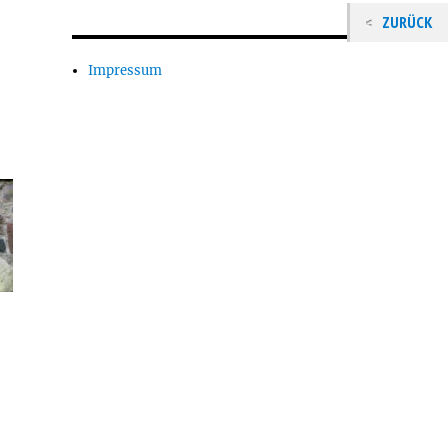
ZURÜCK
Impressum