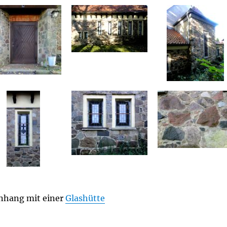
nhang mit einer
Glashütte