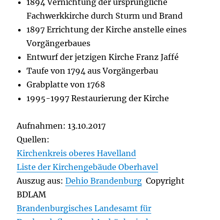
1894 Vernichtung der ursprüngliche
Fachwerkkirche durch Sturm und Brand
1897 Errichtung der Kirche anstelle eines
Vorgängerbaues
Entwurf der jetzigen Kirche Franz Jaffé
Taufe von 1794 aus Vorgängerbau
Grabplatte von 1768
1995-1997 Restaurierung der Kirche
Aufnahmen: 13.10.2017
Quellen:
Kirchenkreis oberes Havelland
Liste der Kirchengebäude Oberhavel
Auszug aus:
Dehio Brandenburg
Copyright
BDLAM
Brandenburgisches Landesamt für