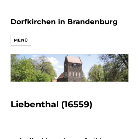
Dorfkirchen in Brandenburg
MENÜ
Liebenthal (16559)