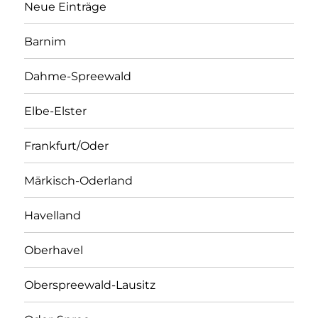
Neue Einträge
Barnim
Dahme-Spreewald
Elbe-Elster
Frankfurt/Oder
Märkisch-Oderland
Havelland
Oberhavel
Oberspreewald-Lausitz