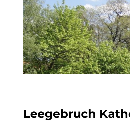
Leegebruch Katho