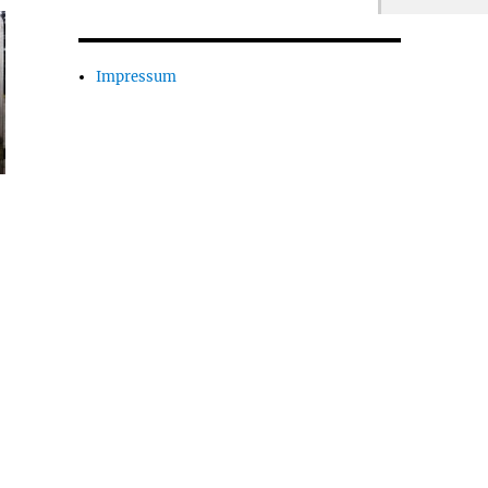
Impressum
e