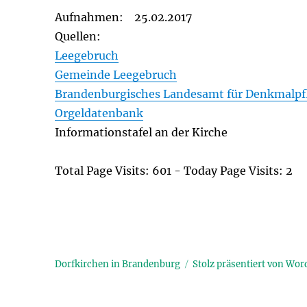
Aufnahmen: 25.02.2017
Quellen:
Leegebruch
Gemeinde Leegebruch
Brandenburgisches Landesamt für Denkmalpf
Orgeldatenbank
Informationstafel an der Kirche
Total Page Visits: 601 - Today Page Visits: 2
Dorfkirchen in Brandenburg
Stolz präsentiert von Wor