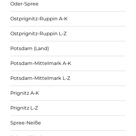
Oder-Spree
Ostprignitz-Ruppin A-K
Ostprignitz-Ruppin L-Z
Potsdam (Land)
Potsdam-Mittelmark A-K
Potsdam-Mittelmark L-Z
Prignitz A-K
Prignitz L-Z
Spree-Neiße