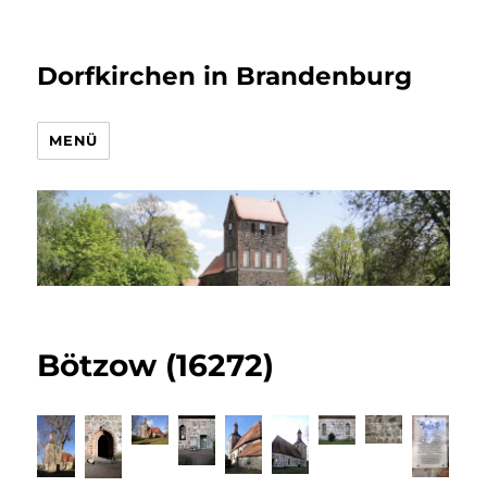
Dorfkirchen in Brandenburg
MENÜ
Bötzow (16272)