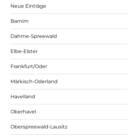
Neue Einträge
Barnim
Dahme-Spreewald
Elbe-Elster
Frankfurt/Oder
Märkisch-Oderland
Havelland
Oberhavel
Oberspreewald-Lausitz