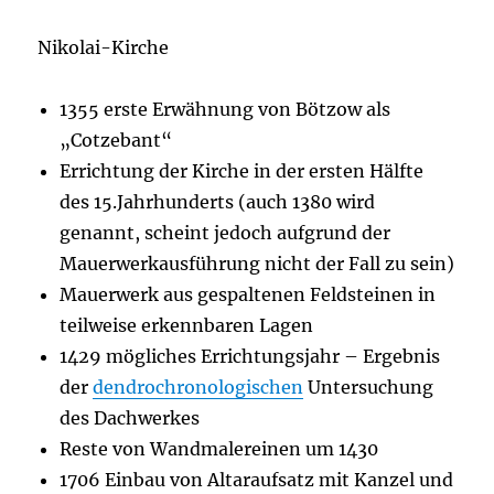
Nikolai-Kirche
1355 erste Erwähnung von Bötzow als
„Cotzebant“
Errichtung der Kirche in der ersten Hälfte
des 15.Jahrhunderts (auch 1380 wird
genannt, scheint jedoch aufgrund der
Mauerwerkausführung nicht der Fall zu sein)
Mauerwerk aus gespaltenen Feldsteinen in
teilweise erkennbaren Lagen
1429 mögliches Errichtungsjahr – Ergebnis
der
dendrochronologischen
Untersuchung
des Dachwerkes
Reste von Wandmalereinen um 1430
1706 Einbau von Altaraufsatz mit Kanzel und