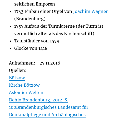
seitlichen Emporen
1743 Einbau einer Orgel von
Joachim Wagner
(Brandenburg)
1757 Aufbau der Turmlaterne (der Turm ist
vermutlich älter als das Kirchenschiff)
Taufständer von 1579
Glocke von 1418
Aufnahmen: 27.11.2016
Quellen:
Bötzow
Kirche Bötzow
Askanier Welten
Dehio Brandenburg, 2012, S.
100
Brandenburgisches Landesamt für
Denkmalpflege und Archäologisches