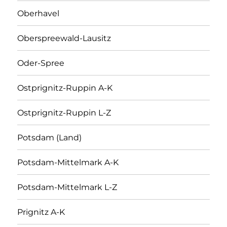
Oberhavel
Oberspreewald-Lausitz
Oder-Spree
Ostprignitz-Ruppin A-K
Ostprignitz-Ruppin L-Z
Potsdam (Land)
Potsdam-Mittelmark A-K
Potsdam-Mittelmark L-Z
Prignitz A-K