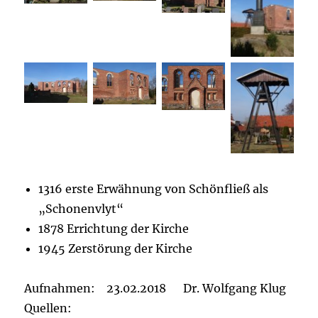
1316 erste Erwähnung von Schönfließ als
„Schonenvlyt“
1878 Errichtung der Kirche
1945 Zerstörung der Kirche
Aufnahmen: 23.02.2018 Dr. Wolfgang Klug
Quellen: