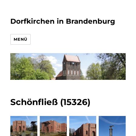
Dorfkirchen in Brandenburg
MENÜ
Schönfließ (15326)