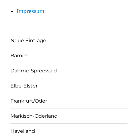
Impressum
Neue Einträge
Barnim
Dahme-Spreewald
Elbe-Elster
Frankfurt/Oder
Märkisch-Oderland
Havelland