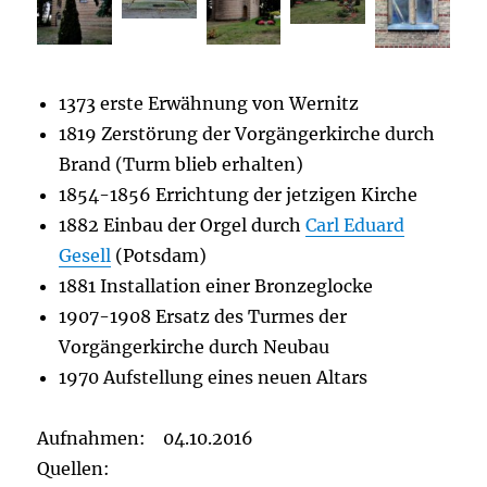
1373 erste Erwähnung von Wernitz
1819 Zerstörung der Vorgängerkirche durch
Brand (Turm blieb erhalten)
1854-1856 Errichtung der jetzigen Kirche
1882 Einbau der Orgel durch
Carl Eduard
Gesell
(Potsdam)
1881 Installation einer Bronzeglocke
1907-1908 Ersatz des Turmes der
Vorgängerkirche durch Neubau
1970 Aufstellung eines neuen Altars
Aufnahmen: 04.10.2016
Quellen: