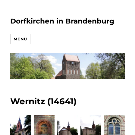
Dorfkirchen in Brandenburg
MENÜ
Wernitz (14641)