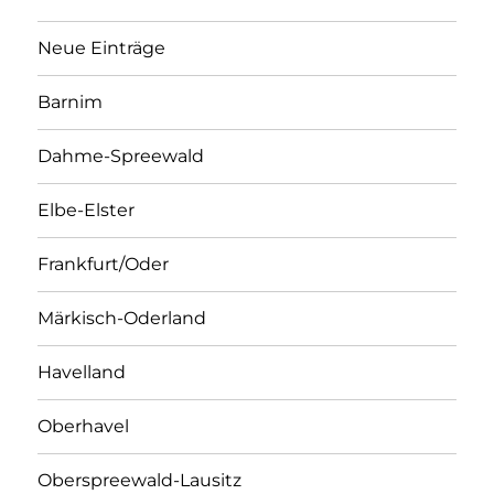
Neue Einträge
Barnim
Dahme-Spreewald
Elbe-Elster
Frankfurt/Oder
Märkisch-Oderland
Havelland
Oberhavel
Oberspreewald-Lausitz