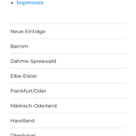
Impressum
Neue Einträge
Barnim
Dahme-Spreewald
Elbe-Elster
Frankfurt/Oder
Märkisch-Oderland
Havelland
Oberhavel