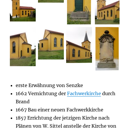
erste Erwähnung von Senzke
1662 Vernichtung der
Fachwerkirche
durch
Brand
1667 Bau einer neuen Fachwerkkirche
1857 Errichtung der jetzigen Kirche nach
Plänen von W. Sittel anstelle der Kirche von