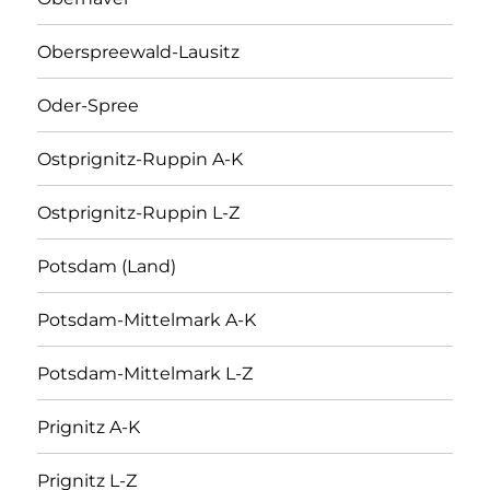
Oberspreewald-Lausitz
Oder-Spree
Ostprignitz-Ruppin A-K
Ostprignitz-Ruppin L-Z
Potsdam (Land)
Potsdam-Mittelmark A-K
Potsdam-Mittelmark L-Z
Prignitz A-K
Prignitz L-Z