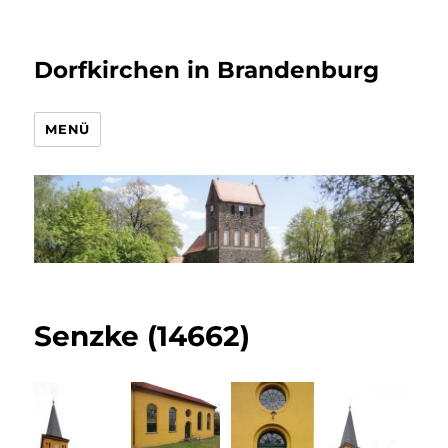
Dorfkirchen in Brandenburg
MENÜ
Senzke (14662)