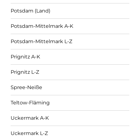
Potsdam (Land)
Potsdam-Mittelmark A-K
Potsdam-Mittelmark L-Z
Prignitz A-K
Prignitz L-Z
Spree-Neiße
Teltow-Fläming
Uckermark A-K
Uckermark L-Z