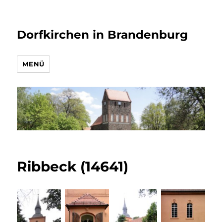
Dorfkirchen in Brandenburg
MENÜ
Ribbeck (14641)