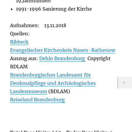
19.Jahrhundert
1991-1996 Sanierung der Kirche
Aufnahmen: 13.11.2018
Quellen:
Ribbeck
Evangelischer Kirchenkeis Nauen-Rathenow
Auszug aus:
Dehio Brandenburg
Copyright
BDLAM
Brandenburgisches Landesamt für
Denkmalpflege und Archäologisches
Landesmuseum
(BDLAM)
Reiseland Brandenburg