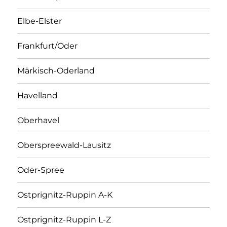
Elbe-Elster
Frankfurt/Oder
Märkisch-Oderland
Havelland
Oberhavel
Oberspreewald-Lausitz
Oder-Spree
Ostprignitz-Ruppin A-K
Ostprignitz-Ruppin L-Z