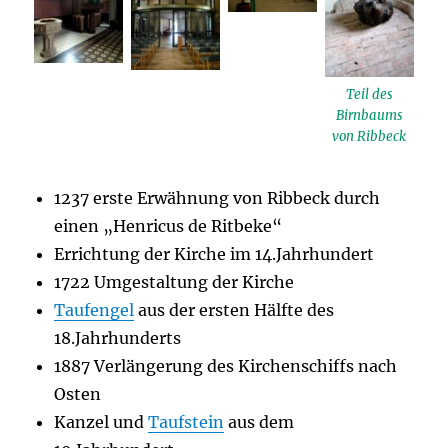
Teil des
Birnbaums
von Ribbeck
1237 erste Erwähnung von Ribbeck durch
einen „Henricus de Ritbeke“
Errichtung der Kirche im 14.Jahrhundert
1722 Umgestaltung der Kirche
Taufengel
aus der ersten Hälfte des
18.Jahrhunderts
1887 Verlängerung des Kirchenschiffs nach
Osten
Kanzel und
Taufstein
aus dem