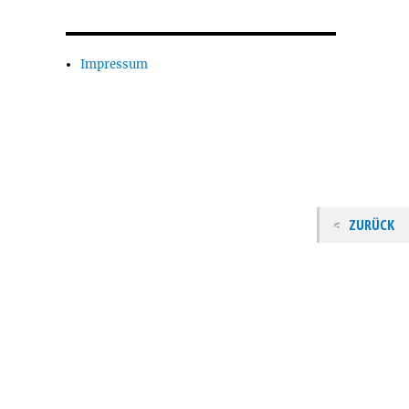
Impressum
ZURÜCK