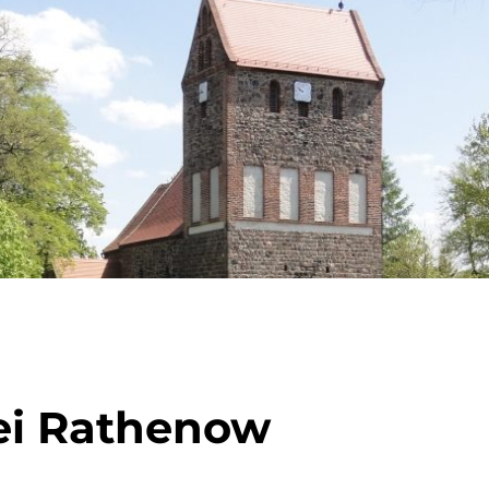
ei Rathenow