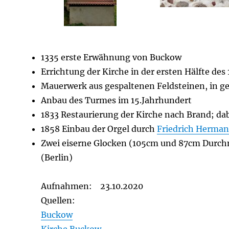
1335 erste Erwähnung von Buckow
Errichtung der Kirche in der ersten Hälfte des
Mauerwerk aus gespaltenen Feldsteinen, in g
Anbau des Turmes im 15.Jahrhundert
1833 Restaurierung der Kirche nach Brand; da
1858 Einbau der Orgel durch
Friedrich Herman
Zwei eiserne Glocken (105cm und 87cm Durch
(Berlin)
Aufnahmen: 23.10.2020
Quellen:
Buckow