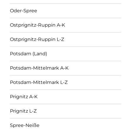
Oder-Spree
Ostprignitz-Ruppin A-K
Ostprignitz-Ruppin L-Z
Potsdam (Land)
Potsdam-Mittelmark A-K
Potsdam-Mittelmark L-Z
Prignitz A-K
Prignitz L-Z
Spree-Neiße