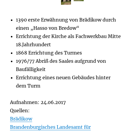
1390 erste Erwähnung von Brädikow durch
einen „Hasso von Bredow“
Errichtung der Kirche als Fachwerkbau Mitte
18.Jahrhundert
1868 Errichtung des Turmes
1976/77 Abriß des Saales aufgrund von
Baufälligkeit
Errichtung eines neuen Gebäudes hinter
dem Turm
Aufnahmen: 24.06.2017
Quellen:
Brädikow
Brandenburgisches Landesamt für