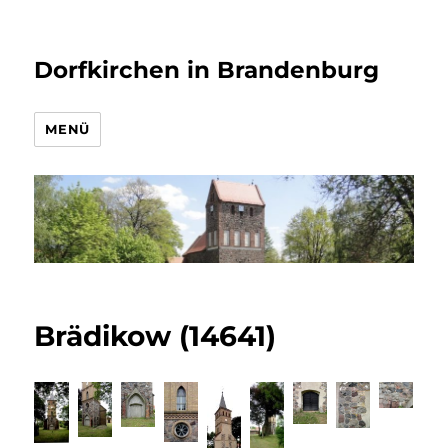
Dorfkirchen in Brandenburg
MENÜ
Brädikow (14641)