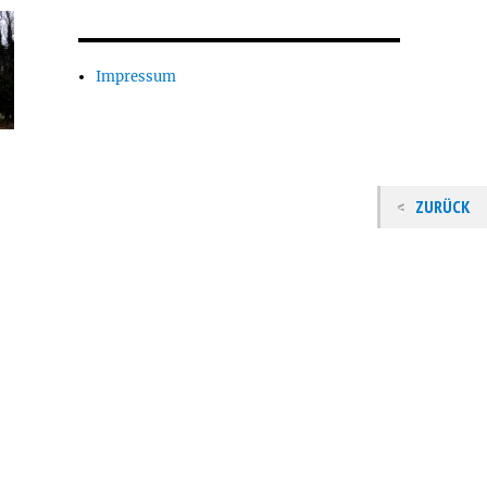
Impressum
ZURÜCK