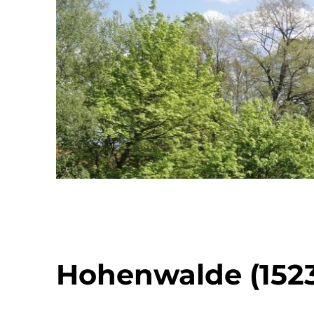
Hohenwalde (152