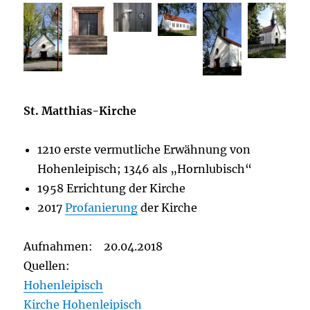
St. Matthias-Kirche
1210 erste vermutliche Erwähnung von
Hohenleipisch; 1346 als „Hornlubisch“
1958 Errichtung der Kirche
2017
Profanierung
der Kirche
Aufnahmen: 20.04.2018
Quellen:
Hohenleipisch
Kirche Hohenleipisch