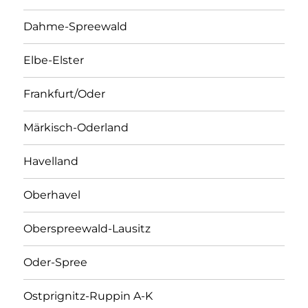
Dahme-Spreewald
Elbe-Elster
Frankfurt/Oder
Märkisch-Oderland
Havelland
Oberhavel
Oberspreewald-Lausitz
Oder-Spree
Ostprignitz-Ruppin A-K