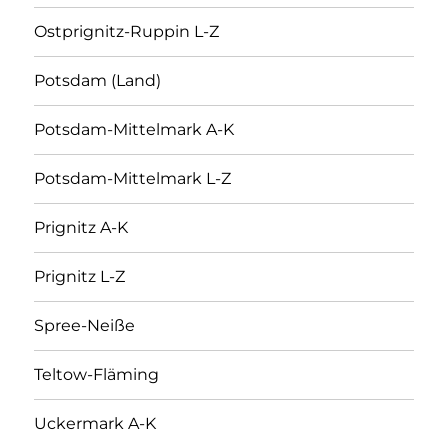
Ostprignitz-Ruppin L-Z
Potsdam (Land)
Potsdam-Mittelmark A-K
Potsdam-Mittelmark L-Z
Prignitz A-K
Prignitz L-Z
Spree-Neiße
Teltow-Fläming
Uckermark A-K