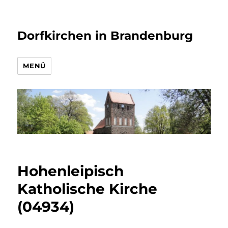
Dorfkirchen in Brandenburg
MENÜ
Hohenleipisch
Katholische Kirche
(04934)