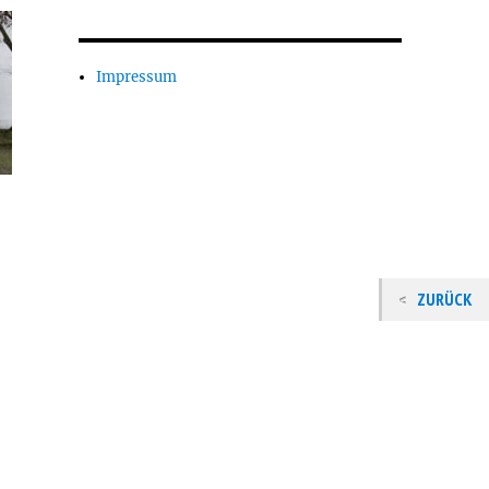
Impressum
ZURÜCK