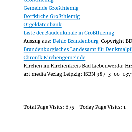
Gemeinde Großthiemig
Dorfkirche Großthiemig
Orgeldatenbank
Liste der Baudenkmale in Großthiemig
Auszug aus
: Dehio Brandenburg
Copyright B
Brandenburgisches Landesamt für Denkmalpf
Chronik Kirchengemeinde
Kirchen im Kirchenkreis Bad Liebenwerda; Hr
art.media Verlag Leipzig; ISBN 987-3-00-03
Total Page Visits: 675 - Today Page Visits: 1