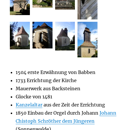
1504 erste Erwähnung von Babben
1733 Errichtung der Kirche
Mauerwerk aus Backsteinen
Glocke von 1481
Kanzelaltar
aus der Zeit der Errichtung
1850 Einbau der Orgel durch Johann
Johann
Chistoph Schröther dem Jüngeren
(Sonnenwalde)