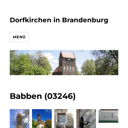
Dorfkirchen in Brandenburg
MENÜ
Babben (03246)