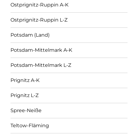
Ostprignitz-Ruppin A-K
Ostprignitz-Ruppin L-Z
Potsdam (Land)
Potsdam-Mittelmark A-K
Potsdam-Mittelmark L-Z
Prignitz A-K
Prignitz L-Z
Spree-Neiße
Teltow-Fläming