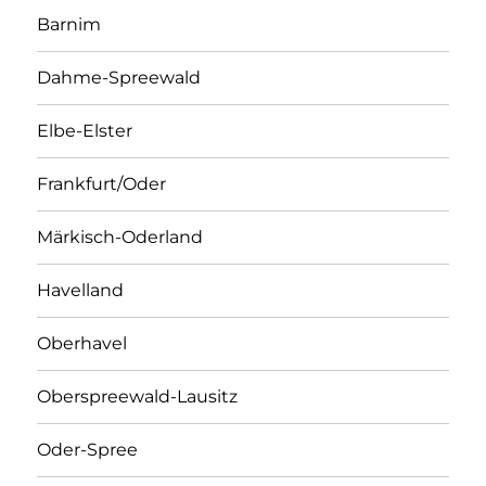
Barnim
Dahme-Spreewald
Elbe-Elster
Frankfurt/Oder
Märkisch-Oderland
Havelland
Oberhavel
Oberspreewald-Lausitz
Oder-Spree