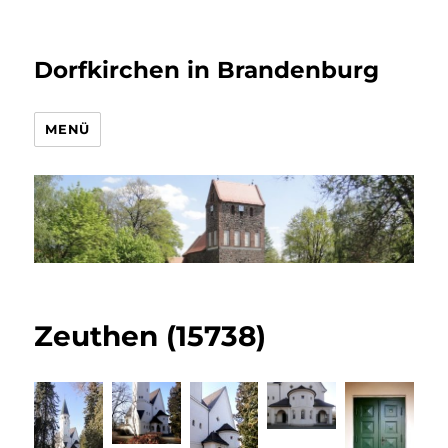
Dorfkirchen in Brandenburg
MENÜ
Zeuthen (15738)