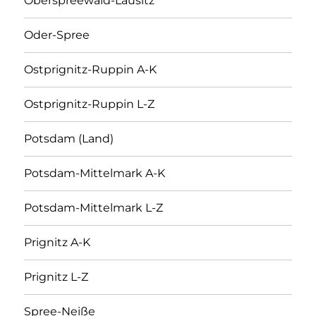
Oberspreewald-Lausitz
Oder-Spree
Ostprignitz-Ruppin A-K
Ostprignitz-Ruppin L-Z
Potsdam (Land)
Potsdam-Mittelmark A-K
Potsdam-Mittelmark L-Z
Prignitz A-K
Prignitz L-Z
Spree-Neiße