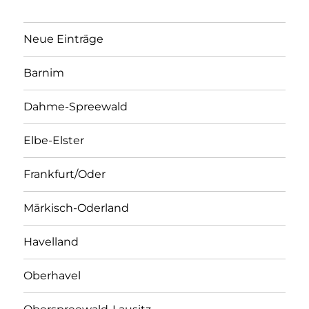
Neue Einträge
Barnim
Dahme-Spreewald
Elbe-Elster
Frankfurt/Oder
Märkisch-Oderland
Havelland
Oberhavel