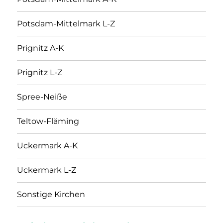
Potsdam-Mittelmark L-Z
Prignitz A-K
Prignitz L-Z
Spree-Neiße
Teltow-Fläming
Uckermark A-K
Uckermark L-Z
Sonstige Kirchen