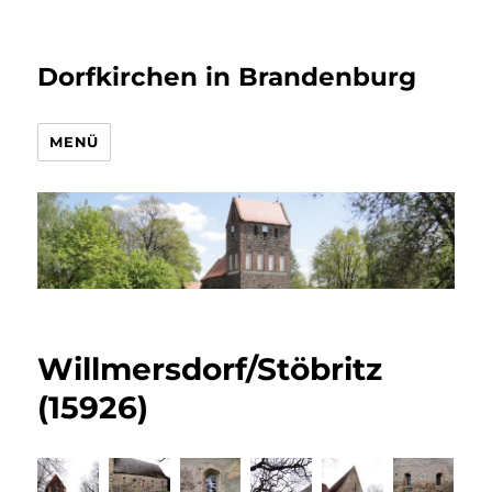
Dorfkirchen in Brandenburg
MENÜ
Willmersdorf/Stöbritz
(15926)