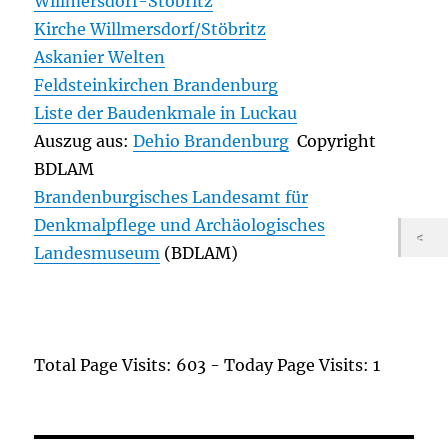
Willmersdorf-Stöbritz
Kirche Willmersdorf/Stöbritz
Askanier Welten
Feldsteinkirchen Brandenburg
Liste der Baudenkmale in Luckau
Auszug aus:
Dehio Brandenburg
Copyright
BDLAM
Brandenburgisches Landesamt für
Denkmalpflege und Archäologisches
Landesmuseum
(BDLAM)
Total Page Visits: 603 - Today Page Visits: 1