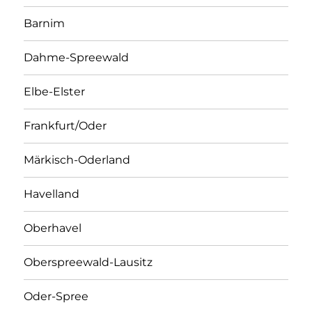
Barnim
Dahme-Spreewald
Elbe-Elster
Frankfurt/Oder
Märkisch-Oderland
Havelland
Oberhavel
Oberspreewald-Lausitz
Oder-Spree