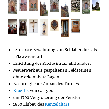
1210 erste Erwähnung von Schlabendorf als
„Zlawwrendorf“
Errichtung der Kirche im 14.Jahrhundert
Mauerwerk aus gespaltenen Feldsteinen
ohne erkennbare Lagen
Nachträglicher Anbau des Turmes
Kruzifix
von ca. 1500
um 1700 Vergrößerung der Fenster
1800 Einbau des
Kanzelaltars