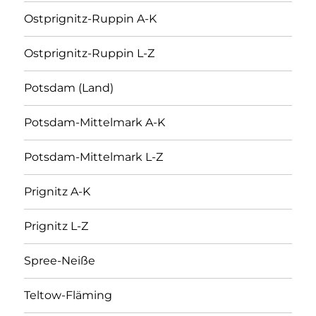
Ostprignitz-Ruppin A-K
Ostprignitz-Ruppin L-Z
Potsdam (Land)
Potsdam-Mittelmark A-K
Potsdam-Mittelmark L-Z
Prignitz A-K
Prignitz L-Z
Spree-Neiße
Teltow-Fläming