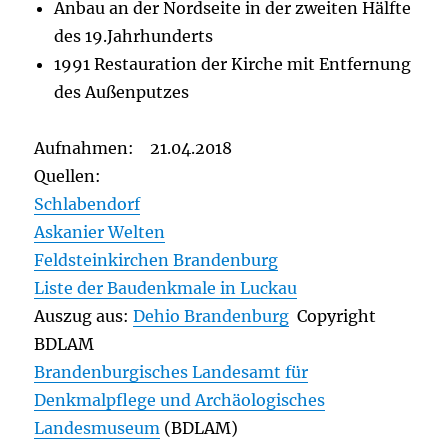
Anbau an der Nordseite in der zweiten Hälfte
des 19.Jahrhunderts
1991 Restauration der Kirche mit Entfernung
des Außenputzes
Aufnahmen: 21.04.2018
Quellen:
Schlabendorf
Askanier Welten
Feldsteinkirchen Brandenburg
Liste der Baudenkmale in Luckau
Auszug aus:
Dehio Brandenburg
Copyright
BDLAM
Brandenburgisches Landesamt für
Denkmalpflege und Archäologisches
Landesmuseum
(BDLAM)