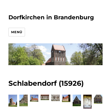
Dorfkirchen in Brandenburg
MENÜ
Schlabendorf (15926)