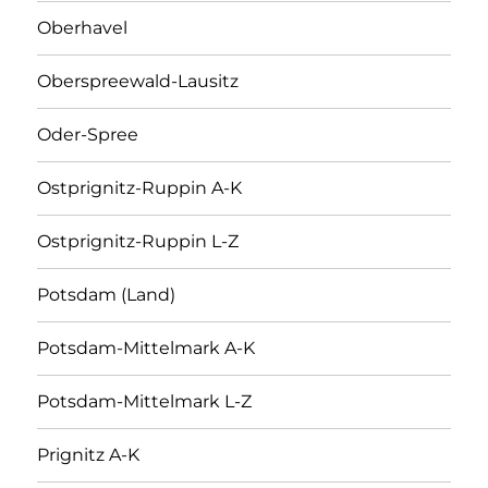
Oberhavel
Oberspreewald-Lausitz
Oder-Spree
Ostprignitz-Ruppin A-K
Ostprignitz-Ruppin L-Z
Potsdam (Land)
Potsdam-Mittelmark A-K
Potsdam-Mittelmark L-Z
Prignitz A-K