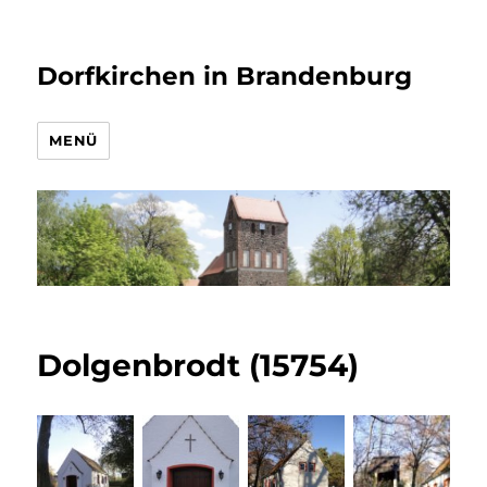
Dorfkirchen in Brandenburg
MENÜ
Dolgenbrodt (15754)