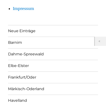
Impressum
Neue Einträge
Barnim
Dahme-Spreewald
Elbe-Elster
Frankfurt/Oder
Märkisch-Oderland
Havelland