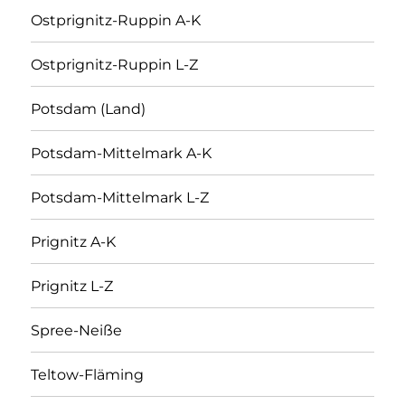
Ostprignitz-Ruppin A-K
Ostprignitz-Ruppin L-Z
Potsdam (Land)
Potsdam-Mittelmark A-K
Potsdam-Mittelmark L-Z
Prignitz A-K
Prignitz L-Z
Spree-Neiße
Teltow-Fläming