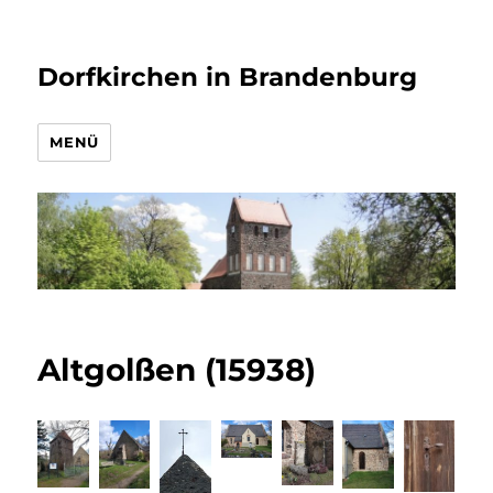
Dorfkirchen in Brandenburg
MENÜ
Altgolßen (15938)