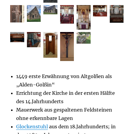
1449 erste Erwähnung von Altgolßen als
„Alden-Golßin“
Errichtung der Kirche in der ersten Hälfte
des 14.Jahrhunderts
Mauerwerk aus gespaltenen Feldsteinen
ohne erkennbare Lagen
Glockenstuhl
aus dem 18.Jahrhunderts; in