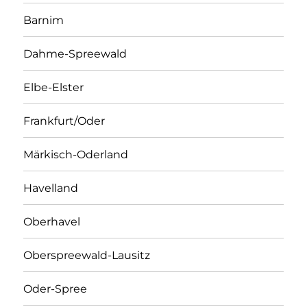
Barnim
Dahme-Spreewald
Elbe-Elster
Frankfurt/Oder
Märkisch-Oderland
Havelland
Oberhavel
Oberspreewald-Lausitz
Oder-Spree