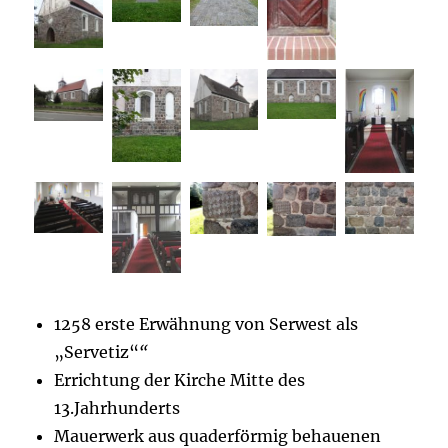
1258 erste Erwähnung von Serwest als
„Servetiz“
“
Errichtung der Kirche Mitte des
13.Jahrhunderts
Mauerwerk aus quaderförmig behauenen