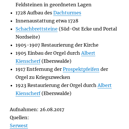
Feldsteinen in geordneten Lagen
1728 Aufbau des
Dachturmes
Innenaustattung etwa 1728
Schachbrettsteine
(Süd-Ost Ecke und Portal
Nordseite)
1905-1907 Restaurierung der Kirche
1905 Einbau der Orgel durch
Albert
Kienscherf
(Eberswalde)
1917 Entfernung der
Prospektpfeifen
der
Orgel zu Kriegszwecken
1923 Restaurierung der Orgel durch
Albert
Kienscherf
(Eberswalde)
Aufnahmen: 26.08.2017
Quellen:
Serwest