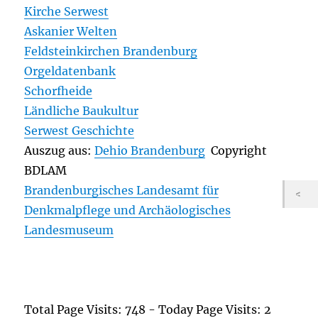
Kirche Serwest
Askanier Welten
Feldsteinkirchen Brandenburg
Orgeldatenbank
Schorfheide
Ländliche Baukultur
Serwest Geschichte
Auszug aus:
Dehio Brandenburg
Copyright
BDLAM
Brandenburgisches Landesamt für
Denkmalpflege und Archäologisches
Landesmuseum
Total Page Visits: 748 - Today Page Visits: 2