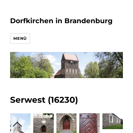
Dorfkirchen in Brandenburg
MENÜ
Serwest (16230)