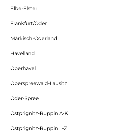
Elbe-Elster
Frankfurt/Oder
Märkisch-Oderland
Havelland
Oberhavel
Oberspreewald-Lausitz
Oder-Spree
Ostprignitz-Ruppin A-K
Ostprignitz-Ruppin L-Z