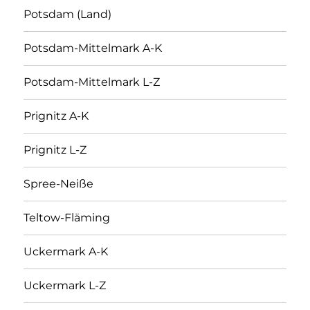
Potsdam (Land)
Potsdam-Mittelmark A-K
Potsdam-Mittelmark L-Z
Prignitz A-K
Prignitz L-Z
Spree-Neiße
Teltow-Fläming
Uckermark A-K
Uckermark L-Z