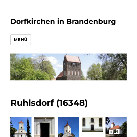
Dorfkirchen in Brandenburg
MENÜ
Ruhlsdorf (16348)