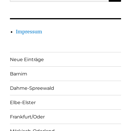
nach:
Impressum
Neue Einträge
Barnim
Dahme-Spreewald
Elbe-Elster
Frankfurt/Oder