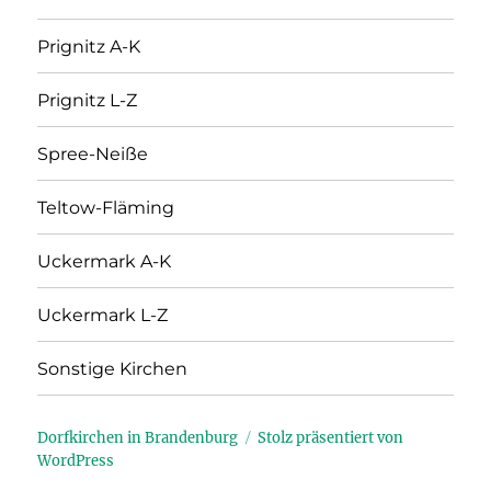
Prignitz A-K
Prignitz L-Z
Spree-Neiße
Teltow-Fläming
Uckermark A-K
Uckermark L-Z
Sonstige Kirchen
Dorfkirchen in Brandenburg
Stolz präsentiert von
WordPress