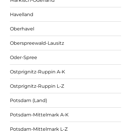
Märkisch-Oderland
Havelland
Oberhavel
Oberspreewald-Lausitz
Oder-Spree
Ostprignitz-Ruppin A-K
Ostprignitz-Ruppin L-Z
Potsdam (Land)
Potsdam-Mittelmark A-K
Potsdam-Mittelmark L-Z