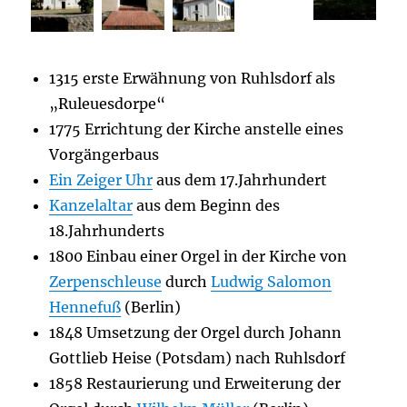
1315 erste Erwähnung von Ruhlsdorf als
„Ruleuesdorpe“
1775 Errichtung der Kirche anstelle eines
Vorgängerbaus
Ein Zeiger Uhr
aus dem 17.Jahrhundert
Kanzelaltar
aus dem Beginn des
18.Jahrhunderts
1800 Einbau einer Orgel in der Kirche von
Zerpenschleuse
durch
Ludwig Salomon
Hennefuß
(Berlin)
1848 Umsetzung der Orgel durch Johann
Gottlieb Heise (Potsdam) nach Ruhlsdorf
1858 Restaurierung und Erweiterung der