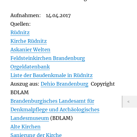
Aufnahmen: 14.04.2017
Quellen:
Rüdnitz
Kirche Rüdnitz
Askanier Welten
Feldsteinkirchen Brandenburg
Orgeldatenbank
Liste der Baudenkmale in Rüdnitz
Auszug aus:
Dehio Brandenburg
Copyright
BDLAM
Brandenburgisches Landesamt für
Denkmalpflege und Archäologisches
Landesmuseum
(BDLAM)
Alte Kirchen
Sanierung der Kirche