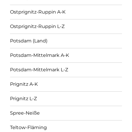
Ostprignitz-Ruppin A-K
Ostprignitz-Ruppin L-Z
Potsdam (Land)
Potsdam-Mittelmark A-K
Potsdam-Mittelmark L-Z
Prignitz A-K
Prignitz L-Z
Spree-Neiße
Teltow-Fläming