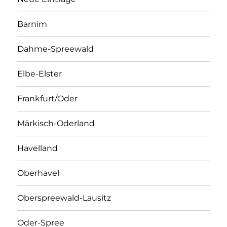
Barnim
Dahme-Spreewald
Elbe-Elster
Frankfurt/Oder
Märkisch-Oderland
Havelland
Oberhavel
Oberspreewald-Lausitz
Oder-Spree