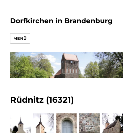
Dorfkirchen in Brandenburg
MENÜ
Rüdnitz (16321)