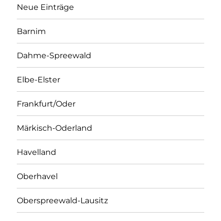
Neue Einträge
Barnim
Dahme-Spreewald
Elbe-Elster
Frankfurt/Oder
Märkisch-Oderland
Havelland
Oberhavel
Oberspreewald-Lausitz