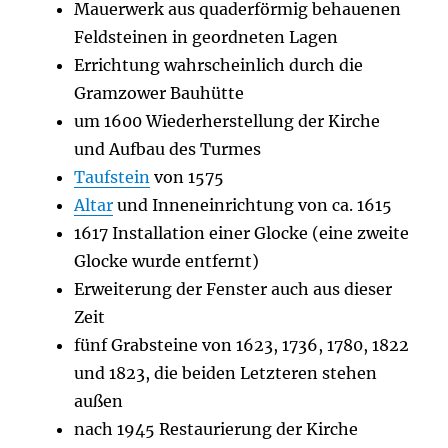
Mauerwerk aus quaderförmig behauenen
Feldsteinen in geordneten Lagen
Errichtung wahrscheinlich durch die
Gramzower Bauhütte
um 1600 Wiederherstellung der Kirche
und Aufbau des Turmes
Taufstein
von 1575
Altar
und Inneneinrichtung von ca. 1615
1617 Installation einer Glocke (eine zweite
Glocke wurde entfernt)
Erweiterung der Fenster auch aus dieser
Zeit
fünf Grabsteine von 1623, 1736, 1780, 1822
und 1823, die beiden Letzteren stehen
außen
nach 1945 Restaurierung der Kirche