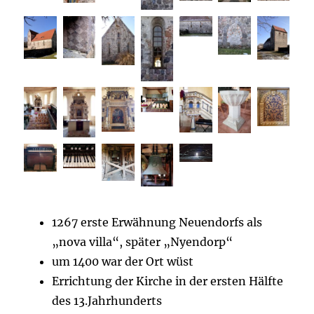
1267 erste Erwähnung Neuendorfs als
„nova villa“, später „Nyendorp“
um 1400 war der Ort wüst
Errichtung der Kirche in der ersten Hälfte
des 13.Jahrhunderts