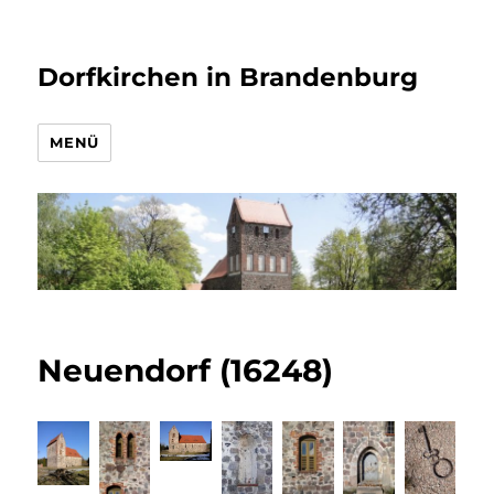
Dorfkirchen in Brandenburg
MENÜ
Neuendorf (16248)