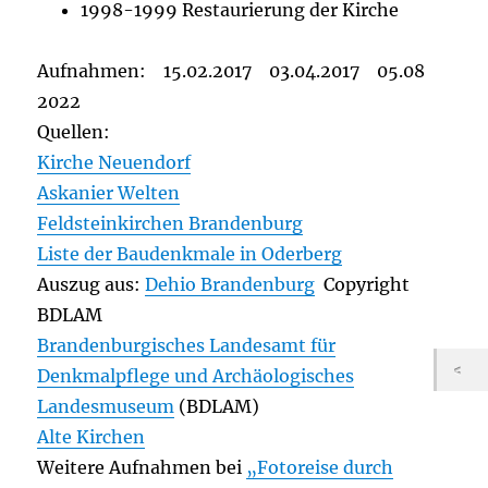
1998-1999 Restaurierung der Kirche
Aufnahmen: 15.02.2017 03.04.2017 05.08
2022
Quellen:
Kirche Neuendorf
Askanier Welten
Feldsteinkirchen Brandenburg
Liste der Baudenkmale in Oderberg
Auszug aus:
Dehio Brandenburg
Copyright
BDLAM
Brandenburgisches Landesamt für
Denkmalpflege und Archäologisches
Landesmuseum
(BDLAM)
Alte Kirchen
Weitere Aufnahmen bei
„Fotoreise durch