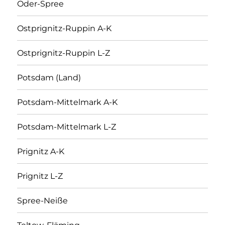
Oder-Spree
Ostprignitz-Ruppin A-K
Ostprignitz-Ruppin L-Z
Potsdam (Land)
Potsdam-Mittelmark A-K
Potsdam-Mittelmark L-Z
Prignitz A-K
Prignitz L-Z
Spree-Neiße