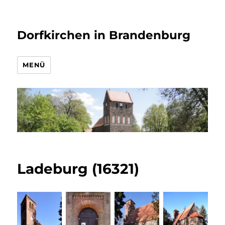
Dorfkirchen in Brandenburg
MENÜ
Ladeburg (16321)