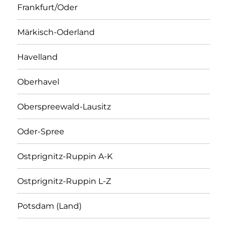
Frankfurt/Oder
Märkisch-Oderland
Havelland
Oberhavel
Oberspreewald-Lausitz
Oder-Spree
Ostprignitz-Ruppin A-K
Ostprignitz-Ruppin L-Z
Potsdam (Land)