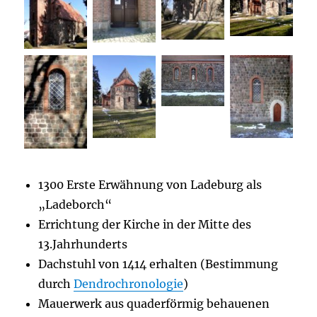
1300 Erste Erwähnung von Ladeburg als
„Ladeborch“
Errichtung der Kirche in der Mitte des
13.Jahrhunderts
Dachstuhl von 1414 erhalten (Bestimmung
durch
Dendrochronologie
)
Mauerwerk aus quaderförmig behauenen