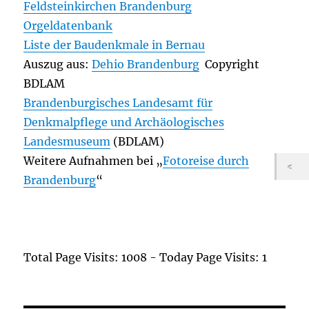
Feldsteinkirchen Brandenburg
Orgeldatenbank
Liste der Baudenkmale in Bernau
Auszug aus:
Dehio Brandenburg
Copyright
BDLAM
Brandenburgisches Landesamt für
Denkmalpflege und Archäologisches
Landesmuseum
(BDLAM)
Weitere Aufnahmen bei „
Fotoreise durch
Brandenburg
“
Total Page Visits: 1008 - Today Page Visits: 1