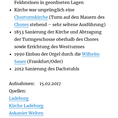
Feldsteinen in geordneten Lagen
Kirche war ursprünglich eine
Chorturmkirche
(Turm auf den Mauern des
Chores
stehend – sehr seltene Ausführung)
1853 Sanierung der Kirche und Abtragung
der Turmgeschosse oberhalb des Chores
sowie Errichtung des Westturmes
1990 Einbau der Orgel durch die
Wilhelm
Sauer
(Frankfurt/Oder)
2012 Sanierung des Dachstuhls
Aufnahmen: 15.02.2017
Quellen:
Ladeburg
Kirche Ladeburg
Askanier Welten