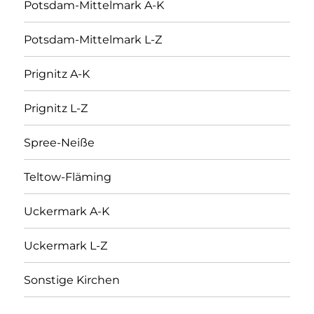
Potsdam-Mittelmark A-K
Potsdam-Mittelmark L-Z
Prignitz A-K
Prignitz L-Z
Spree-Neiße
Teltow-Fläming
Uckermark A-K
Uckermark L-Z
Sonstige Kirchen