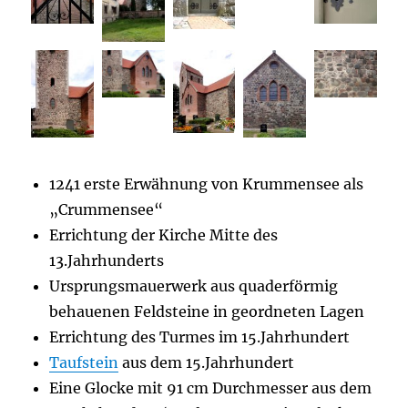
1241 erste Erwähnung von Krummensee als
„Crummensee“
Errichtung der Kirche Mitte des
13.Jahrhunderts
Ursprungsmauerwerk aus quaderförmig
behauenen Feldsteine in geordneten Lagen
Errichtung des Turmes im 15.Jahrhundert
Taufstein
aus dem 15.Jahrhundert
Eine Glocke mit 91 cm Durchmesser aus dem