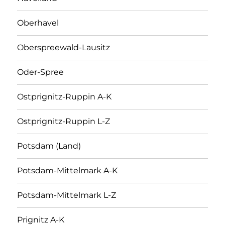
Oberhavel
Oberspreewald-Lausitz
Oder-Spree
Ostprignitz-Ruppin A-K
Ostprignitz-Ruppin L-Z
Potsdam (Land)
Potsdam-Mittelmark A-K
Potsdam-Mittelmark L-Z
Prignitz A-K