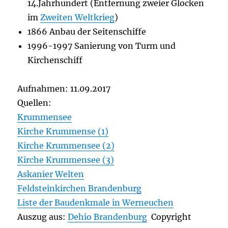
14.Jahrhundert (Entfernung zweier Glocken
im
Zweiten Weltkrieg
)
1866 Anbau der Seitenschiffe
1996-1997 Sanierung von Turm und
Kirchenschiff
Aufnahmen: 11.09.2017
Quellen:
Krummensee
Kirche Krummense (1)
Kirche Krummensee (2)
Kirche Krummensee (3)
Askanier Welten
Feldsteinkirchen Brandenburg
Liste der Baudenkmale in Werneuchen
Auszug aus:
Dehio Brandenburg
Copyright