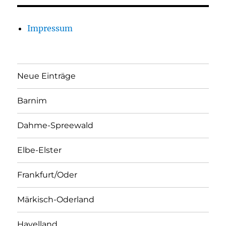
Impressum
Neue Einträge
Barnim
Dahme-Spreewald
Elbe-Elster
Frankfurt/Oder
Märkisch-Oderland
Havelland