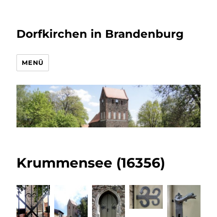
Dorfkirchen in Brandenburg
MENÜ
Krummensee (16356)