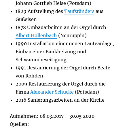
Johann Gottlieb Heise (Potsdam)
1829 Aufstellung des
Taufständers
aus
Gußeisen
1878 Umbauarbeiten an der Orgel durch
Albert Hollenbach
(Neuruppin)
1990 Installation einer neuen Läuteanlage,
Einbau einer Bankheizung und
Schwammbeseitigung
1991 Restaurierung der Orgel durch Beate
von Rohden
2009 Restaurierung der Orgel durch die
Firma
Alexander Schucke
(Potsdam)
2016 Sanierungsarbeiten an der Kirche
Aufnahmen: 08.03.2017 30.05 2020
Quellen: