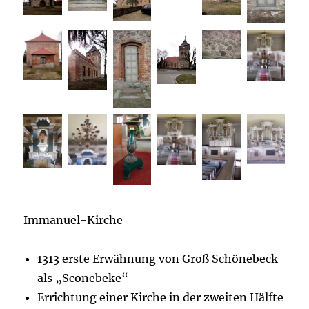
Immanuel-Kirche
1313 erste Erwähnung von Groß Schönebeck
als „Sconebeke“
Errichtung einer Kirche in der zweiten Hälfte