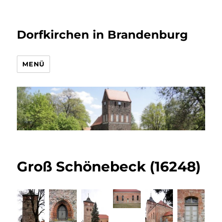
Dorfkirchen in Brandenburg
MENÜ
Groß Schönebeck (16248)