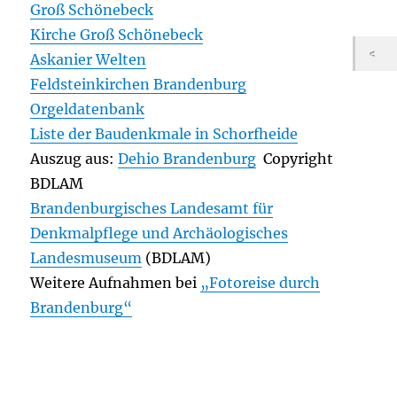
Groß Schönebeck
Kirche Groß Schönebeck
Askanier Welten
Feldsteinkirchen Brandenburg
Orgeldatenbank
Liste der Baudenkmale in Schorfheide
Auszug aus:
Dehio Brandenburg
Copyright
BDLAM
Brandenburgisches Landesamt für
Denkmalpflege und Archäologisches
Landesmuseum
(BDLAM)
Weitere Aufnahmen bei
„Fotoreise durch
Brandenburg“