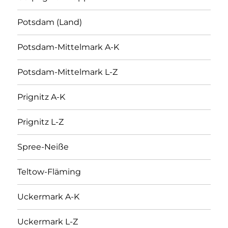
Potsdam (Land)
Potsdam-Mittelmark A-K
Potsdam-Mittelmark L-Z
Prignitz A-K
Prignitz L-Z
Spree-Neiße
Teltow-Fläming
Uckermark A-K
Uckermark L-Z