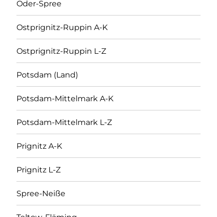
Oder-Spree
Ostprignitz-Ruppin A-K
Ostprignitz-Ruppin L-Z
Potsdam (Land)
Potsdam-Mittelmark A-K
Potsdam-Mittelmark L-Z
Prignitz A-K
Prignitz L-Z
Spree-Neiße