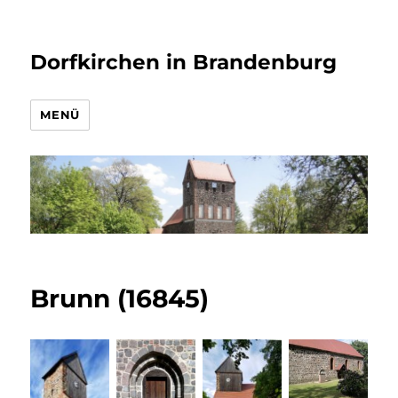
Dorfkirchen in Brandenburg
MENÜ
Brunn (16845)