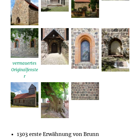
vermauertes
Originalfenste
r
1303 erste Erwähnung von Brunn