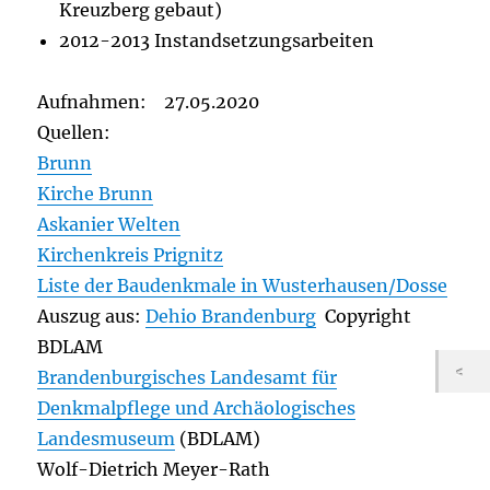
Kreuzberg gebaut)
2012-2013 Instandsetzungsarbeiten
Aufnahmen: 27.05.2020
Quellen:
Brunn
Kirche Brunn
Askanier Welten
Kirchenkreis Prignitz
Liste der Baudenkmale in Wusterhausen/Dosse
Auszug aus:
Dehio Brandenburg
Copyright
BDLAM
Brandenburgisches Landesamt für
Denkmalpflege und Archäologisches
Landesmuseum
(BDLAM)
Wolf-Dietrich Meyer-Rath