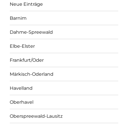
Neue Einträge
Barnim
Dahme-Spreewald
Elbe-Elster
Frankfurt/Oder
Märkisch-Oderland
Havelland
Oberhavel
Oberspreewald-Lausitz