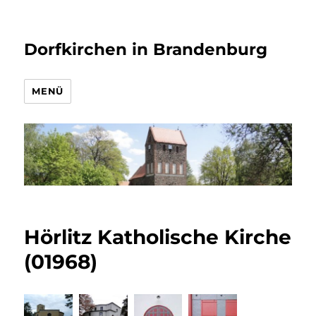
Dorfkirchen in Brandenburg
MENÜ
Hörlitz Katholische Kirche
(01968)