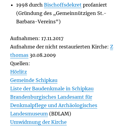
1998 durch
Bischoffsdekret
profaniert
(Gründung des „Gemeinnützigen St.-
Barbara-Vereins“)
Aufnahmen: 17.11.2017
Aufnahme der nicht restaurierten Kirche:
Z
thomas
30.08.2009
Quellen:
Hörlitz
Gemeinde Schipkau
Liste der Baudenkmale in Schipkau
Brandenburgisches Landesamt für
Denkmalpflege und Archäologisches
Landesmuseum
(BDLAM)
Umwidmung der Kirche