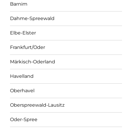
Barnim
Dahme-Spreewald
Elbe-Elster
Frankfurt/Oder
Märkisch-Oderland
Havelland
Oberhavel
Oberspreewald-Lausitz
Oder-Spree