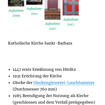
Aufnahme
Aufnahme
2017
2009
Aufnahme
Aufnahme
2017
2017
Katholische Kirche Sankt-Barbara
1447 erste Erwähnung von Hörlitz
1931 Errichtung der Kirche
Glocke der
Glockengiesserei-Lauchhammer
(Durchmesser 760 mm)
1985 Beendigung der Nutzung als Kirche
(geschlossen und dem Verfall preisgegeben)